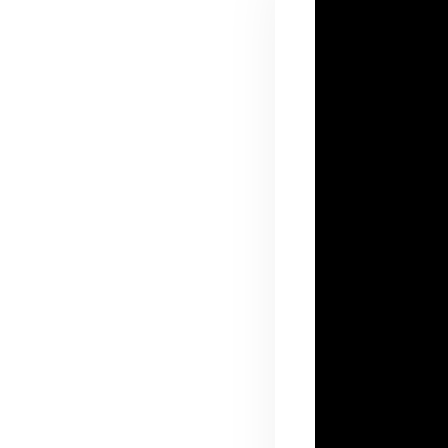
Zeitungsbericht