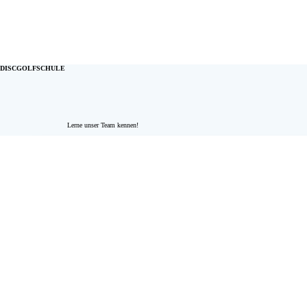
DISCGOLFSCHULE
Lerne unser Team kennen!